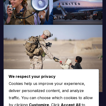
We respect your privacy
Cookies help us improve your experience,
deliver personalized content, and analyze
traffic. You can choose which cookies to allow
by clicking
Customize
. Click
Accept All
to