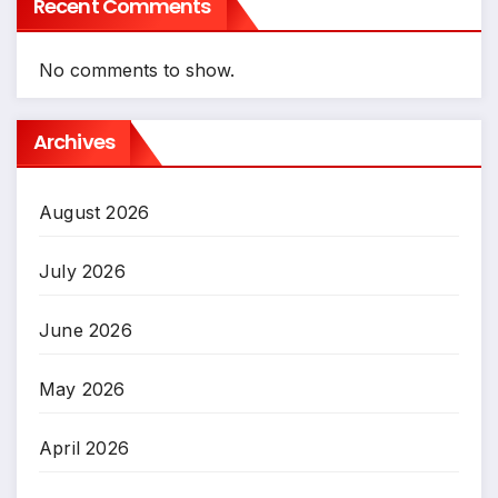
Recent Comments
No comments to show.
Archives
August 2026
July 2026
June 2026
May 2026
April 2026