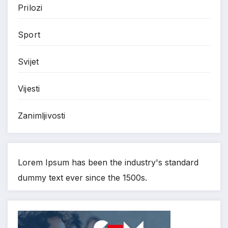
Prilozi
Sport
Svijet
Vijesti
Zanimljivosti
Lorem Ipsum has been the industry's standard
dummy text ever since the 1500s.