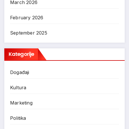
March 2026
February 2026
September 2025
Kategorije
Događaji
Kultura
Marketing
Politika