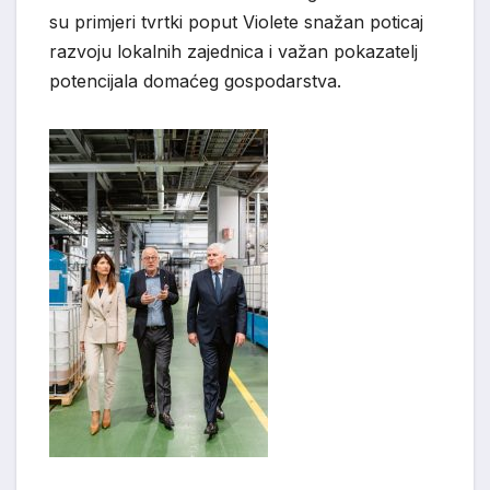
su primjeri tvrtki poput Violete snažan poticaj
razvoju lokalnih zajednica i važan pokazatelj
potencijala domaćeg gospodarstva.