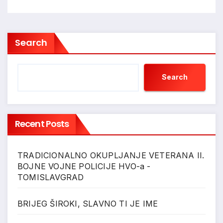
Search
Search
Recent Posts
TRADICIONALNO OKUPLJANJE VETERANA II.
BOJNE VOJNE POLICIJE HVO-a -
TOMISLAVGRAD
BRIJEG ŠIROKI, SLAVNO TI JE IME