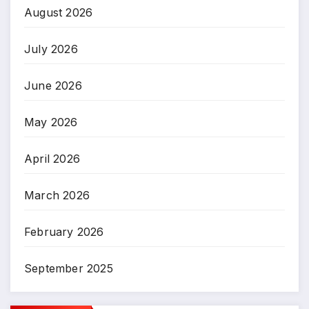
August 2026
July 2026
June 2026
May 2026
April 2026
March 2026
February 2026
September 2025