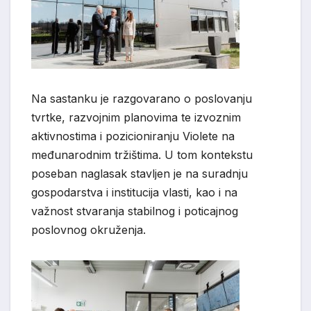
Na sastanku je
razgovarano
o poslovanju
tvrtke, razvojnim planovima te izvoznim
aktivnostima i pozicioniranju Violete na
međunarodnim tržištima. U tom kontekstu
poseban naglasak stavljen je na suradnju
gospodarstva i institucija vlasti, kao i na
važnost stvaranja stabilnog i poticajnog
poslovnog okruženja.