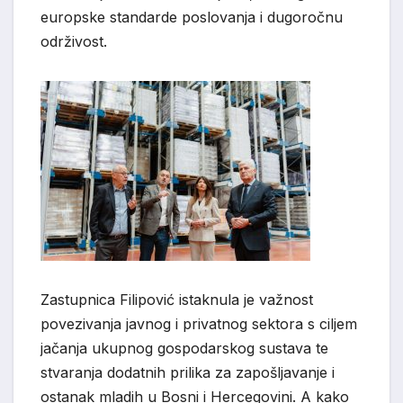
europske standarde poslovanja i dugoročnu
održivost.
Zastupnica Filipović istaknula je važnost
povezivanja javnog i privatnog sektora s ciljem
jačanja ukupnog gospodarskog sustava te
stvaranja dodatnih prilika za zapošljavanje i
ostanak mladih u Bosni i Hercegovini. A kako