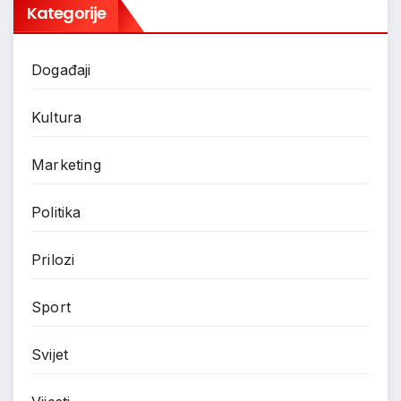
Kategorije
Događaji
Kultura
Marketing
Politika
Prilozi
Sport
Svijet