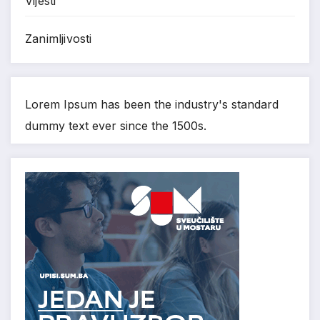
Vijesti
Zanimljivosti
Lorem Ipsum has been the industry's standard
dummy text ever since the 1500s.