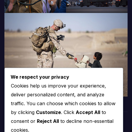
We respect your privacy
Cookies help us improve your experience,
deliver personalized content, and analyze
traffic. You can choose which cookies to allow
by clicking
Customize
. Click
Accept All
to
consent or
Reject All
to decline non-essential
PROTV
cookies.