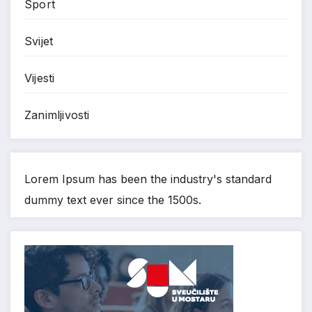
Sport
Svijet
Vijesti
Zanimljivosti
Lorem Ipsum has been the industry's standard
dummy text ever since the 1500s.