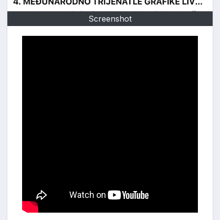
Screenshot