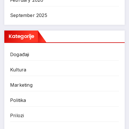
September 2025
Kategorije
Događaji
Kultura
Marketing
Politika
Prilozi