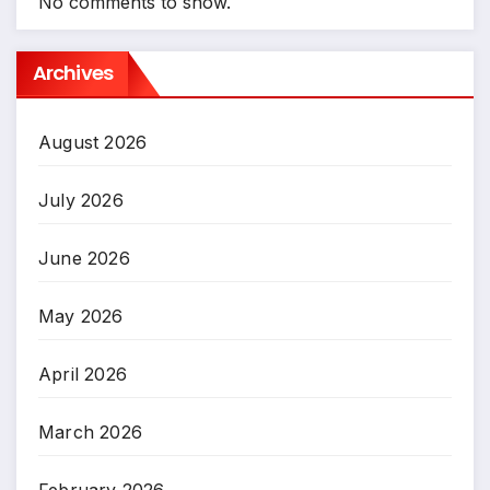
No comments to show.
Archives
August 2026
July 2026
June 2026
May 2026
April 2026
March 2026
February 2026