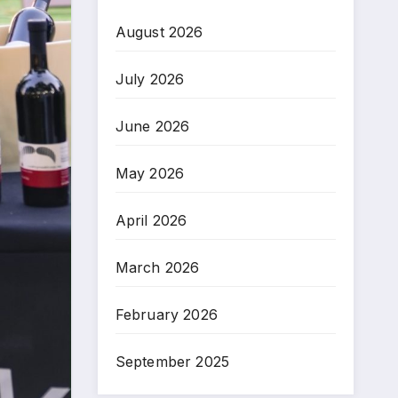
August 2026
July 2026
June 2026
May 2026
April 2026
March 2026
February 2026
September 2025