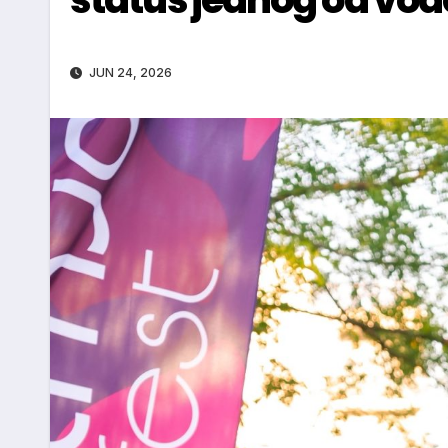
JUN 24, 2026