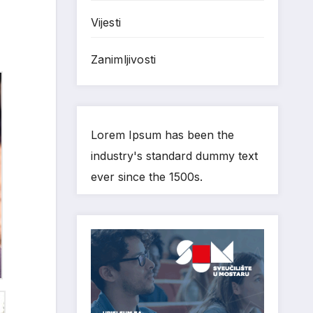
Vijesti
Zanimljivosti
Lorem Ipsum has been the
industry's standard dummy text
ever since the 1500s.