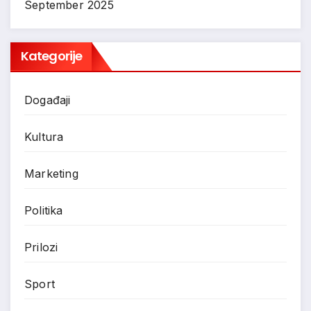
September 2025
Kategorije
Događaji
Kultura
Marketing
Politika
Prilozi
Sport