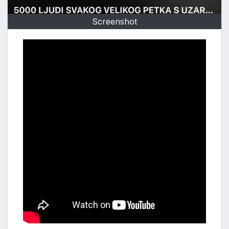
Screenshot