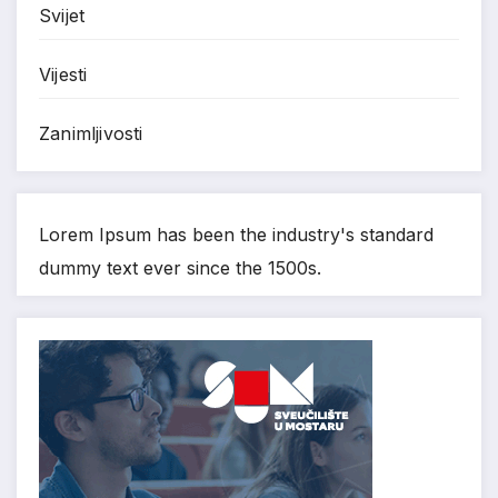
Svijet
Vijesti
Zanimljivosti
Lorem Ipsum has been the industry's standard
dummy text ever since the 1500s.