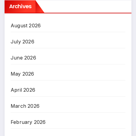
Archives
August 2026
July 2026
June 2026
May 2026
April 2026
March 2026
February 2026