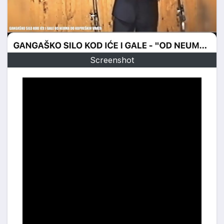
Screenshot