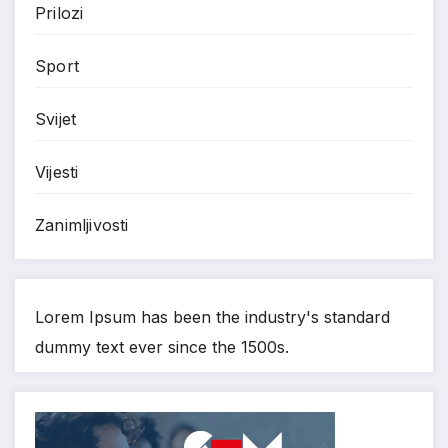
Prilozi
Sport
Svijet
Vijesti
Zanimljivosti
Lorem Ipsum has been the industry's standard
dummy text ever since the 1500s.