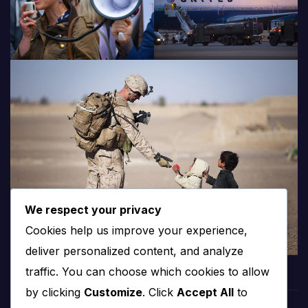
We respect your privacy
Cookies help us improve your experience,
deliver personalized content, and analyze
traffic. You can choose which cookies to allow
by clicking
Customize
. Click
Accept All
to