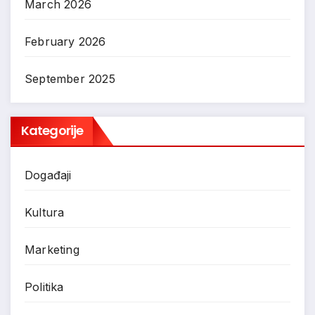
March 2026
February 2026
September 2025
Kategorije
Događaji
Kultura
Marketing
Politika