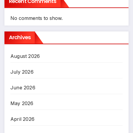
Recent Comments
No comments to show.
Archives
August 2026
July 2026
June 2026
May 2026
April 2026