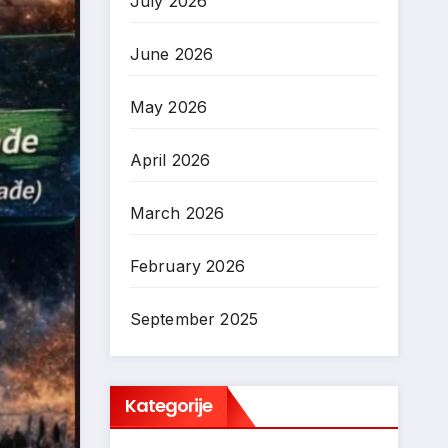
July 2026
June 2026
May 2026
April 2026
March 2026
February 2026
September 2025
Kategorije