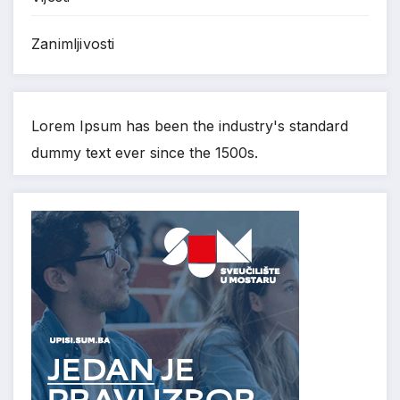
Zanimljivosti
Lorem Ipsum has been the industry's standard
dummy text ever since the 1500s.