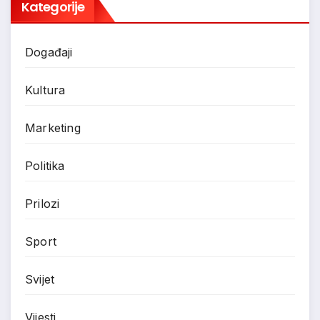
Kategorije
Događaji
Kultura
Marketing
Politika
Prilozi
Sport
Svijet
Vijesti