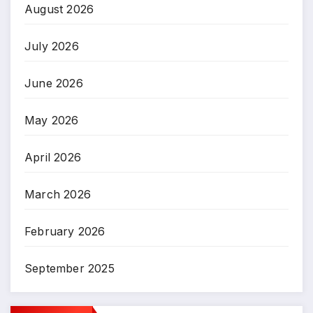
August 2026
July 2026
June 2026
May 2026
April 2026
March 2026
February 2026
September 2025