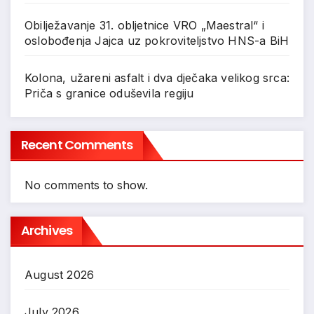
Obilježavanje 31. obljetnice VRO „Maestral“ i
oslobođenja Jajca uz pokroviteljstvo HNS-a BiH
Kolona, užareni asfalt i dva dječaka velikog srca:
Priča s granice oduševila regiju
Recent Comments
No comments to show.
Archives
August 2026
July 2026