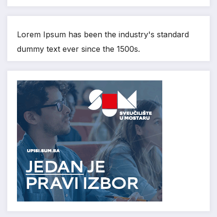
Lorem Ipsum has been the industry's standard
dummy text ever since the 1500s.