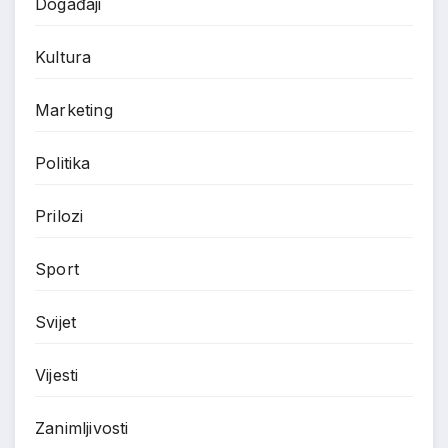
Događaji
Kultura
Marketing
Politika
Prilozi
Sport
Svijet
Vijesti
Zanimljivosti