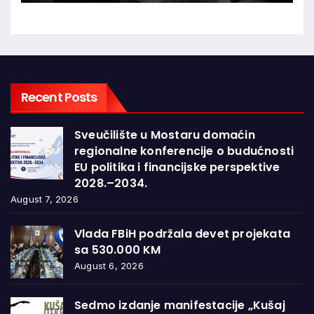
Recent Posts
Sveučilište u Mostaru domaćin
regionalne konferencije o budućnosti
EU politika i financijske perspektive
2028.–2034.
August 7, 2026
Vlada FBiH podržala devet projekata
sa 530.000 KM
August 6, 2026
Sedmo izdanje manifestacije „Kušaj