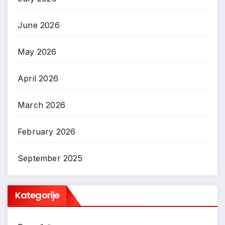
June 2026
May 2026
April 2026
March 2026
February 2026
September 2025
Kategorije