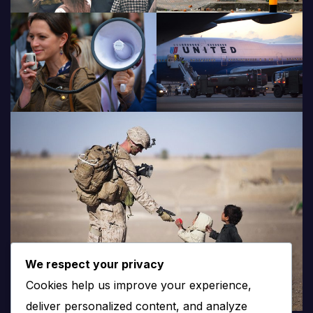
We respect your privacy
Cookies help us improve your experience,
deliver personalized content, and analyze