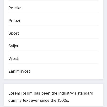
Politika
Prilozi
Sport
Svijet
Vijesti
Zanimljivosti
Lorem Ipsum has been the industry's standard
dummy text ever since the 1500s.