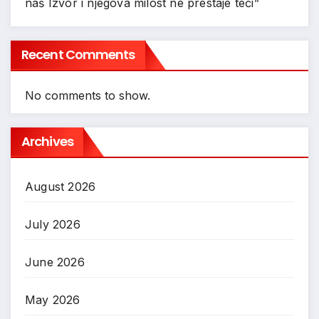
naš Izvor i njegova milost ne prestaje teći”
Recent Comments
No comments to show.
Archives
August 2026
July 2026
June 2026
May 2026