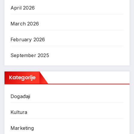
April 2026
March 2026
February 2026
September 2025
Kategorije
Događaji
Kultura
Marketing