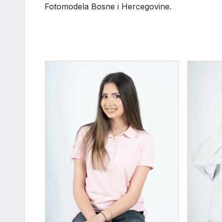
Fotomodela Bosne i Hercegovine.