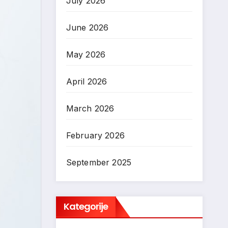
July 2026
June 2026
May 2026
April 2026
March 2026
February 2026
September 2025
Kategorije