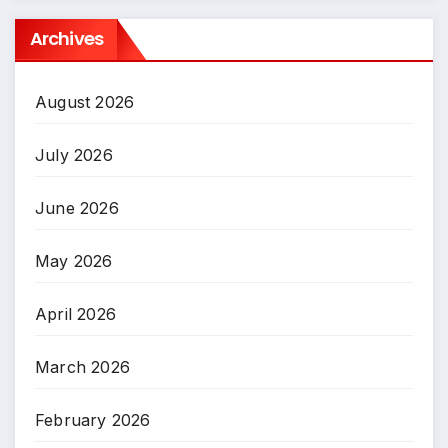
Archives
August 2026
July 2026
June 2026
May 2026
April 2026
March 2026
February 2026