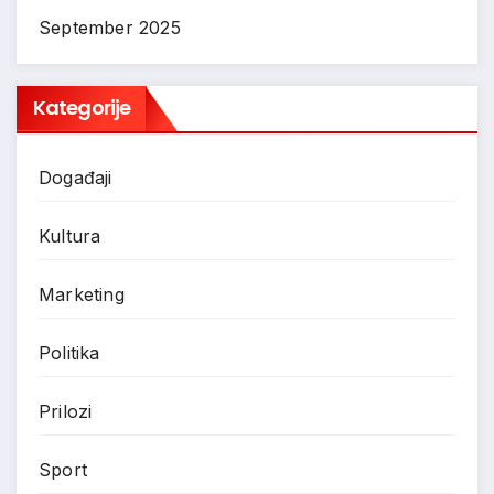
September 2025
Kategorije
Događaji
Kultura
Marketing
Politika
Prilozi
Sport