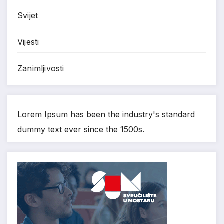
Svijet
Vijesti
Zanimljivosti
Lorem Ipsum has been the industry's standard
dummy text ever since the 1500s.