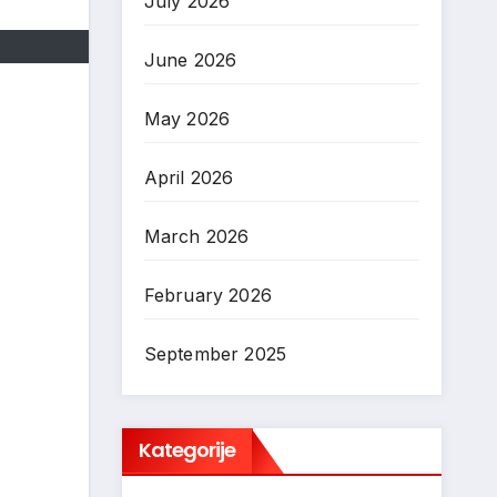
July 2026
June 2026
May 2026
April 2026
March 2026
February 2026
September 2025
Kategorije