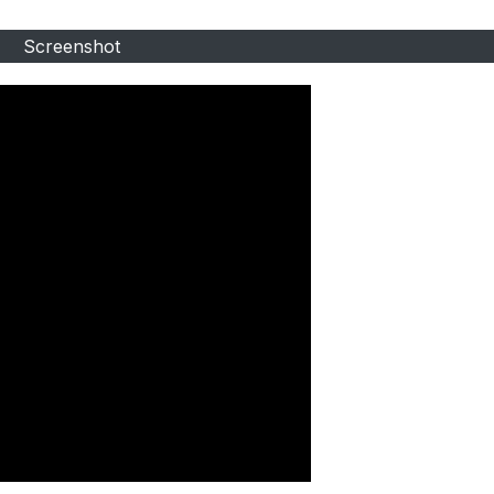
Screenshot