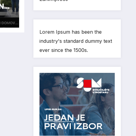
N
Lorem Ipsum has been the
industry's standard dummy text
ever since the 1500s.