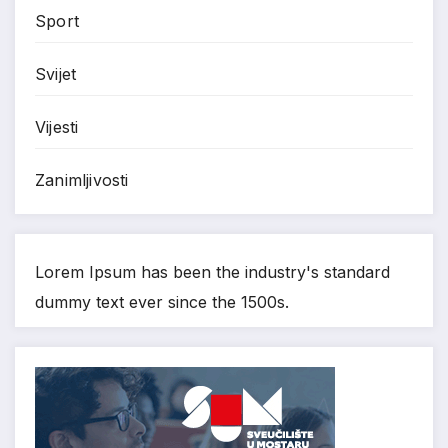
Sport
Svijet
Vijesti
Zanimljivosti
Lorem Ipsum has been the industry's standard
dummy text ever since the 1500s.