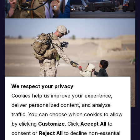
We respect your privacy
Cookies help us improve your experience,
deliver personalized content, and analyze
traffic. You can choose which cookies to allow
by clicking
Customize
. Click
Accept All
to
consent or
Reject All
to decline non-essential