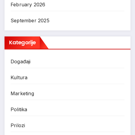
February 2026
September 2025
Kategorije
Događaji
Kultura
Marketing
Politika
Prilozi