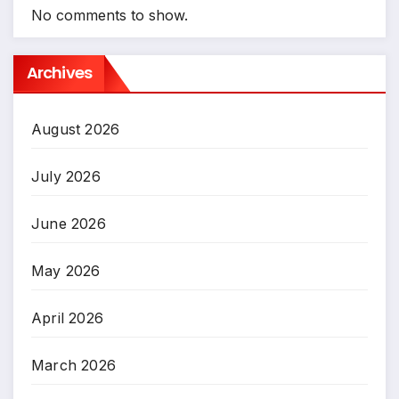
No comments to show.
Archives
August 2026
July 2026
June 2026
May 2026
April 2026
March 2026