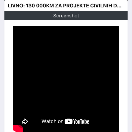
Screenshot