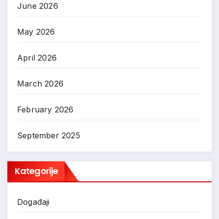
June 2026
May 2026
April 2026
March 2026
February 2026
September 2025
Kategorije
Događaji