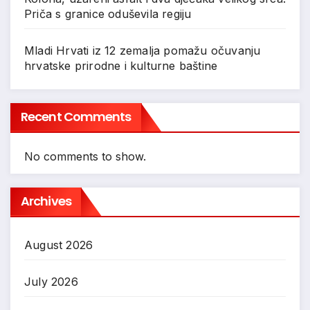
Priča s granice oduševila regiju
Mladi Hrvati iz 12 zemalja pomažu očuvanju
hrvatske prirodne i kulturne baštine
Recent Comments
No comments to show.
Archives
August 2026
July 2026