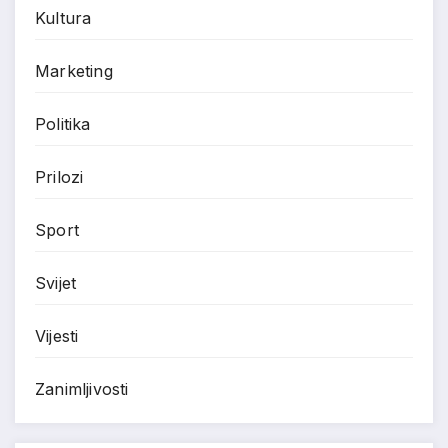
Kultura
Marketing
Politika
Prilozi
Sport
Svijet
Vijesti
Zanimljivosti