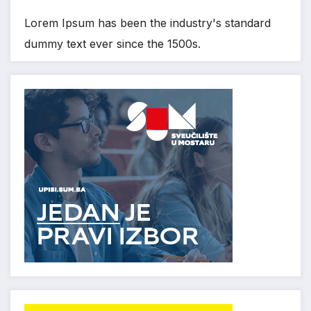
Lorem Ipsum has been the industry's standard
dummy text ever since the 1500s.