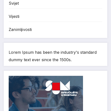
Svijet
Vijesti
Zanimljivosti
Lorem Ipsum has been the industry's standard
dummy text ever since the 1500s.