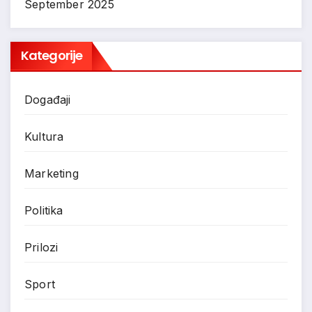
September 2025
Kategorije
Događaji
Kultura
Marketing
Politika
Prilozi
Sport