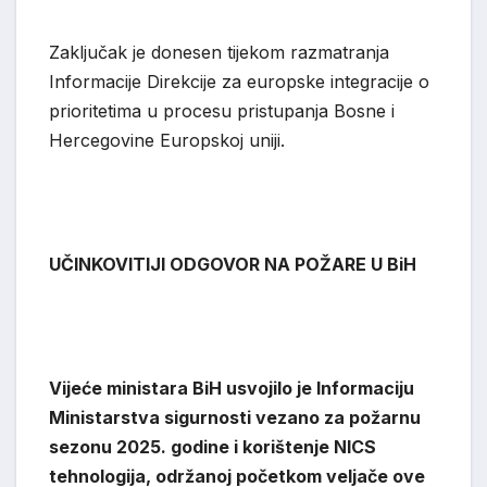
Zaključak je donesen tijekom razmatranja
Informacije Direkcije za europske integracije o
prioritetima u procesu pristupanja Bosne i
Hercegovine Europskoj uniji.
UČINKOVITIJI ODGOVOR NA POŽARE U BiH
Vijeće ministara BiH usvojilo je Informaciju
Ministarstva sigurnosti vezano za požarnu
sezonu 2025. godine i korištenje NICS
tehnologija, održanoj početkom veljače ove