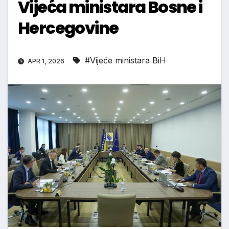
Vijeća ministara Bosne i
Hercegovine
#Vijeće ministara BiH
APR 1, 2026