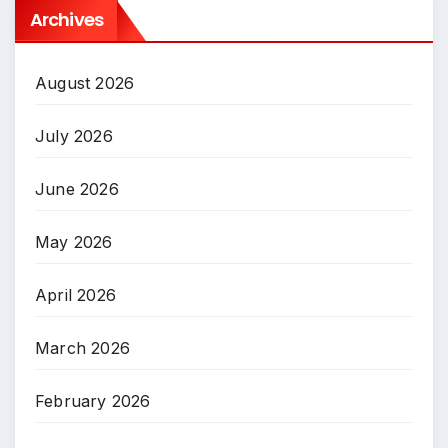
Archives
August 2026
July 2026
June 2026
May 2026
April 2026
March 2026
February 2026