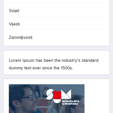
Svijet
Vijesti
Zanimljivosti
Lorem Ipsum has been the industry's standard
dummy text ever since the 1500s.