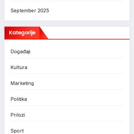
September 2025
Kategorije
Događaji
Kultura
Marketing
Politika
Prilozi
Sport