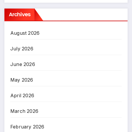
Archives
August 2026
July 2026
June 2026
May 2026
April 2026
March 2026
February 2026