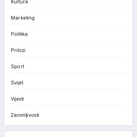
Kultura
Marketing
Politika
Prilozi
Sport
Svijet
Vijesti
Zanimljivosti