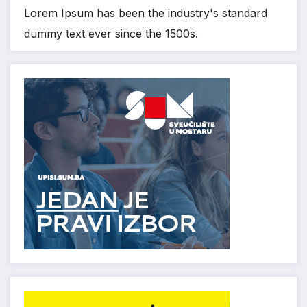
Lorem Ipsum has been the industry's standard
dummy text ever since the 1500s.