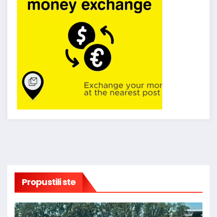
Propustili ste