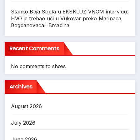
Stanko Baja Sopta u EKSKLUZIVNOM intervjuu:
HVO je trebao ući u Vukovar preko Marinaca,
Bogdanovaca i Bršadina
Recent Comments
No comments to show.
Archives
August 2026
July 2026
June 2026