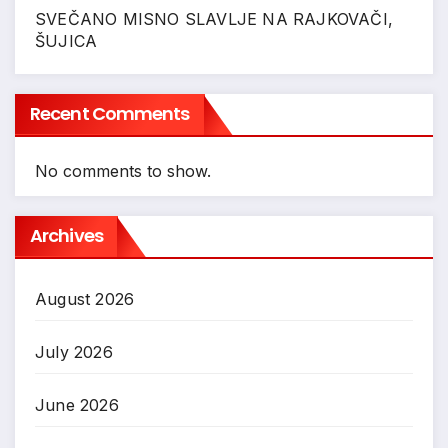
SVEČANO MISNO SLAVLJE NA RAJKOVAČI,
ŠUJICA
Recent Comments
No comments to show.
Archives
August 2026
July 2026
June 2026