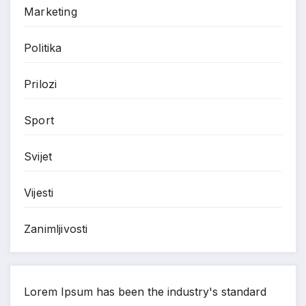
Marketing
Politika
Prilozi
Sport
Svijet
Vijesti
Zanimljivosti
Lorem Ipsum has been the industry's standard