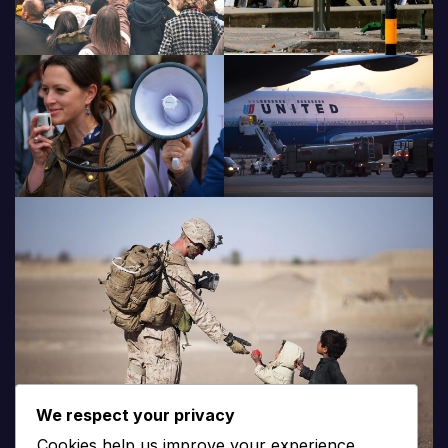
We respect your privacy
Cookies help us improve your experience,