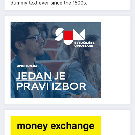
dummy text ever since the 1500s.