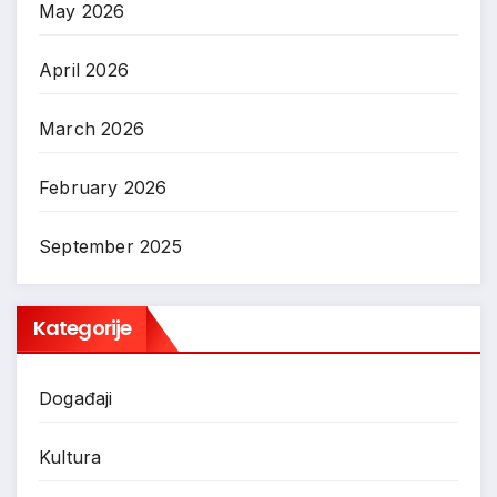
May 2026
April 2026
March 2026
February 2026
September 2025
Kategorije
Događaji
Kultura