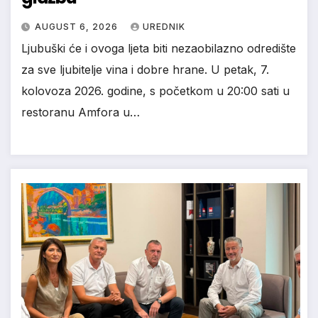
AUGUST 6, 2026
UREDNIK
Ljubuški će i ovoga ljeta biti nezaobilazno odredište
za sve ljubitelje vina i dobre hrane. U petak, 7.
kolovoza 2026. godine, s početkom u 20:00 sati u
restoranu Amfora u…