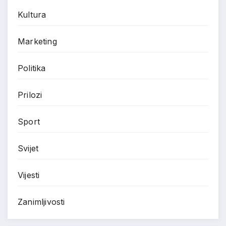
Kultura
Marketing
Politika
Prilozi
Sport
Svijet
Vijesti
Zanimljivosti