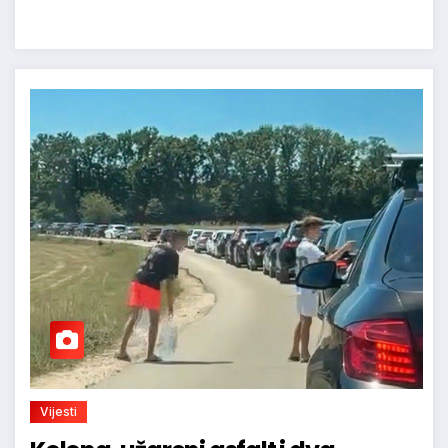
Vijesti