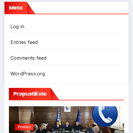
Meta
Log in
Entries feed
Comments feed
WordPress.org
Propustili ste
Politika