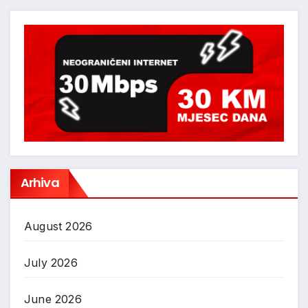
Arhiva
August 2026
July 2026
June 2026