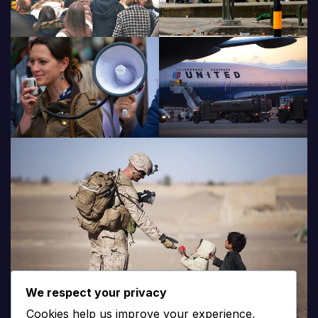
We respect your privacy
Cookies help us improve your experience,