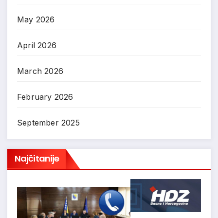
May 2026
April 2026
March 2026
February 2026
September 2025
Najčitanije