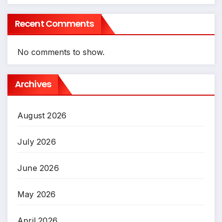
Recent Comments
No comments to show.
Archives
August 2026
July 2026
June 2026
May 2026
April 2026