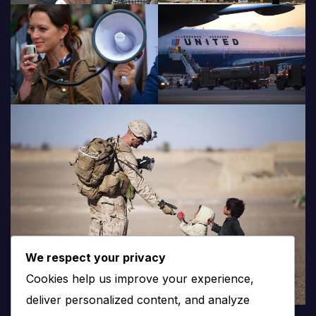
We respect your privacy
Cookies help us improve your experience,
deliver personalized content, and analyze