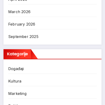
March 2026
February 2026
September 2025
Kategorije
Događaji
Kultura
Marketing