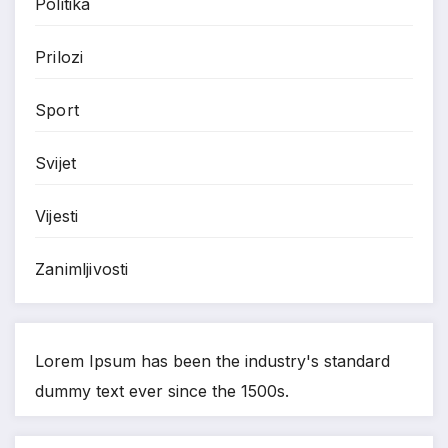
Politika
Prilozi
Sport
Svijet
Vijesti
Zanimljivosti
Lorem Ipsum has been the industry's standard
dummy text ever since the 1500s.