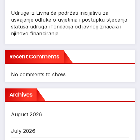
Udruge iz Livna će podržati inicijativu za
usvajanje odluke o uvjetima i postupku stjecanja
statusa udruga i fondacija od javnog značaja i
njihovo financiranje
Recent Comments
No comments to show.
Archives
August 2026
July 2026