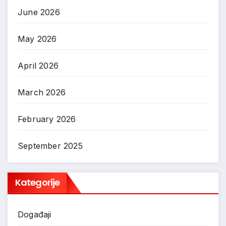
June 2026
May 2026
April 2026
March 2026
February 2026
September 2025
Kategorije
Događaji