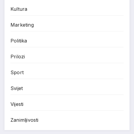
Kultura
Marketing
Politika
Prilozi
Sport
Svijet
Vijesti
Zanimljivosti