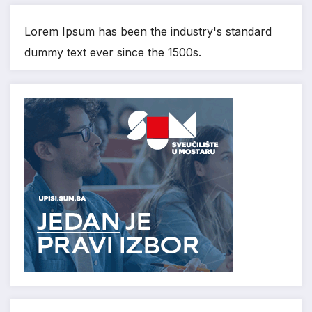
Lorem Ipsum has been the industry's standard
dummy text ever since the 1500s.