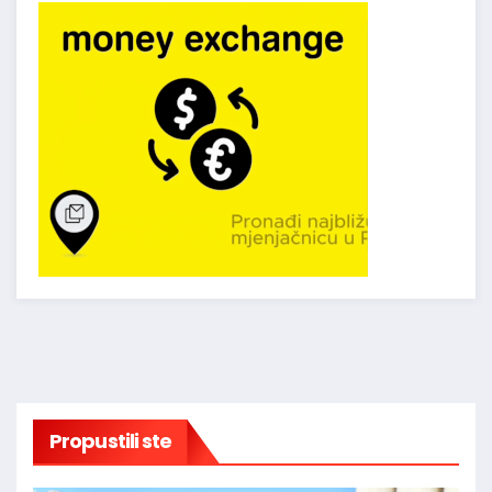
Propustili ste