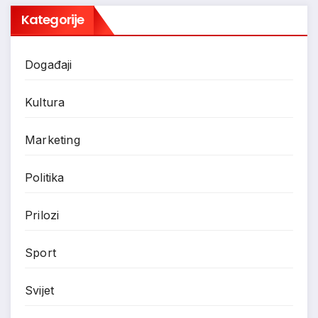
Kategorije
Događaji
Kultura
Marketing
Politika
Prilozi
Sport
Svijet