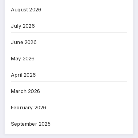
August 2026
July 2026
June 2026
May 2026
April 2026
March 2026
February 2026
September 2025