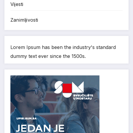
Vijesti
Zanimljivosti
Lorem Ipsum has been the industry's standard
dummy text ever since the 1500s.