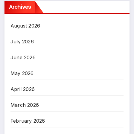
Archives
August 2026
July 2026
June 2026
May 2026
April 2026
March 2026
February 2026