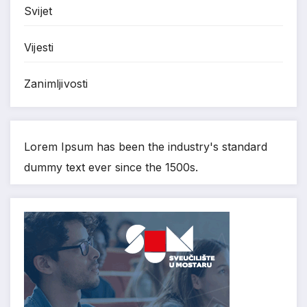
Svijet
Vijesti
Zanimljivosti
Lorem Ipsum has been the industry's standard
dummy text ever since the 1500s.