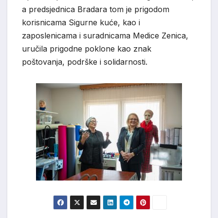
a predsjednica Bradara tom je prigodom
korisnicama Sigurne kuće, kao i
zaposlenicama i suradnicama Medice Zenica,
uručila prigodne poklone kao znak
poštovanja, podrške i solidarnosti.