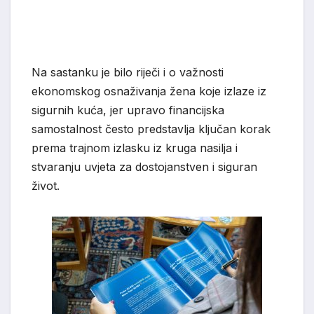
Na sastanku je bilo riječi i o važnosti
ekonomskog osnaživanja žena koje izlaze iz
sigurnih kuća, jer upravo financijska
samostalnost često predstavlja ključan korak
prema trajnom izlasku iz kruga nasilja i
stvaranju uvjeta za dostojanstven i siguran
život.