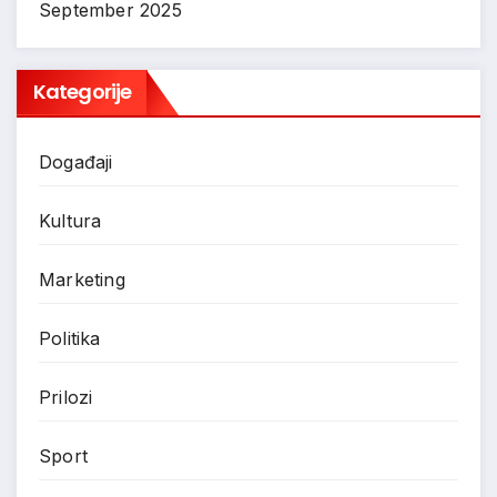
September 2025
Kategorije
Događaji
Kultura
Marketing
Politika
Prilozi
Sport