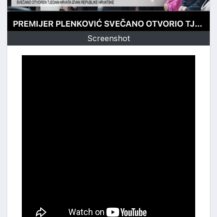
Screenshot