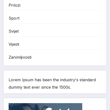
Prilozi
Sport
Svijet
Vijesti
Zanimljivosti
Lorem Ipsum has been the industry's standard
dummy text ever since the 1500s.