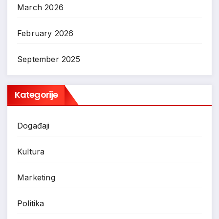
March 2026
February 2026
September 2025
Kategorije
Događaji
Kultura
Marketing
Politika