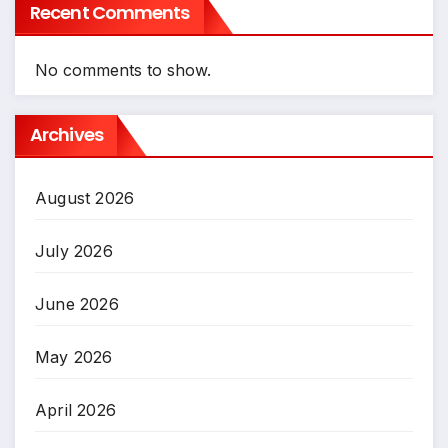
Recent Comments
No comments to show.
Archives
August 2026
July 2026
June 2026
May 2026
April 2026