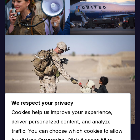
We respect your privacy
Cookies help us improve your experience,
deliver personalized content, and analyze
traffic. You can choose which cookies to allow