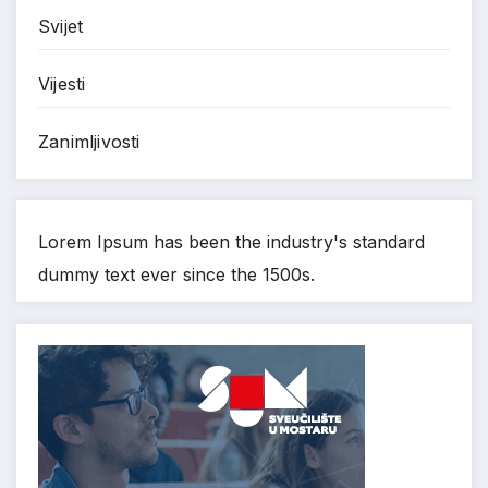
Svijet
Vijesti
Zanimljivosti
Lorem Ipsum has been the industry's standard
dummy text ever since the 1500s.