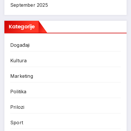
September 2025
Kategorije
Događaji
Kultura
Marketing
Politika
Prilozi
Sport