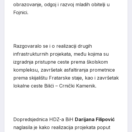
obrazovanje, odgoj i razvoj mladih obitelji u
Fojnici.
Razgovaralo se i o realizaciji drugih
infrastrukturnih projekata, među kojima su
izgradnja pristupne ceste prema školskom
kompleksu, završetak asfaltiranja prometnice
prema skijalištu Fratarske staje, kao i završetak
lokalne ceste Bilići – Crnički Kamenik.
Dopredsjednica HDZ-a BiH
Darijana Filipović
naglasila je kako realizacija projekata poput