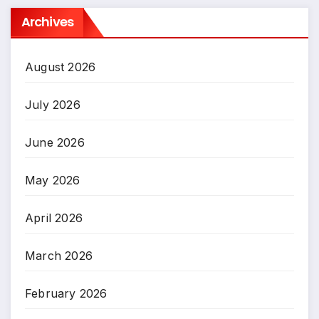
Archives
August 2026
July 2026
June 2026
May 2026
April 2026
March 2026
February 2026