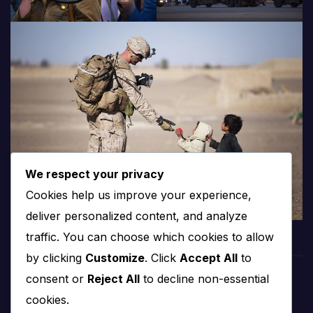
We respect your privacy
Cookies help us improve your experience,
deliver personalized content, and analyze
traffic. You can choose which cookies to allow
by clicking
Customize
. Click
Accept All
to
consent or
Reject All
to decline non-essential
PROTV
cookies.