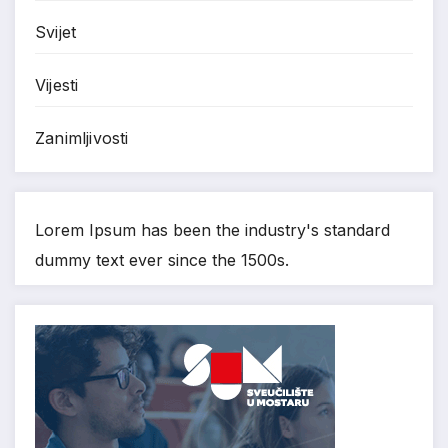
Svijet
Vijesti
Zanimljivosti
Lorem Ipsum has been the industry's standard
dummy text ever since the 1500s.