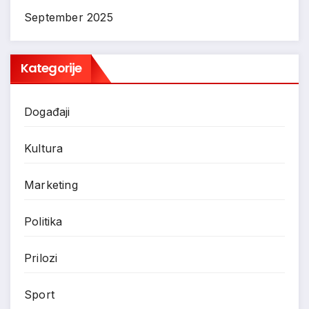
September 2025
Kategorije
Događaji
Kultura
Marketing
Politika
Prilozi
Sport