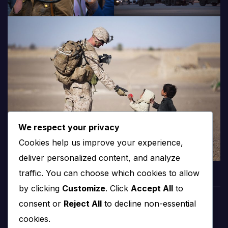
We respect your privacy
Cookies help us improve your experience,
deliver personalized content, and analyze
traffic. You can choose which cookies to allow
by clicking
Customize
. Click
Accept All
to
consent or
Reject All
to decline non-essential
PROTV
cookies.