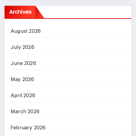
Archives
August 2026
July 2026
June 2026
May 2026
April 2026
March 2026
February 2026