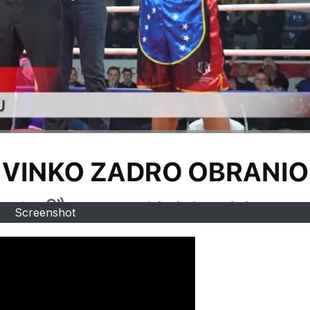
Screenshot