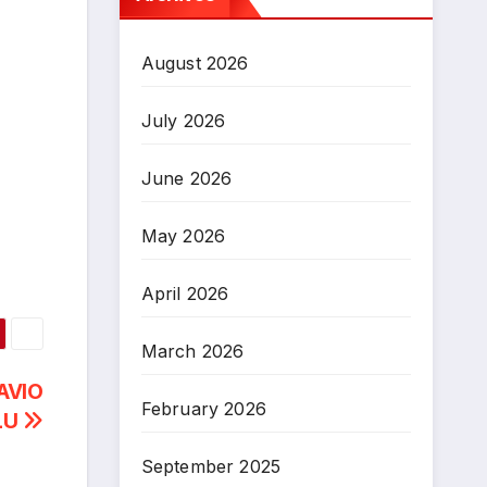
August 2026
July 2026
June 2026
May 2026
April 2026
March 2026
AVIO
February 2026
LU
September 2025