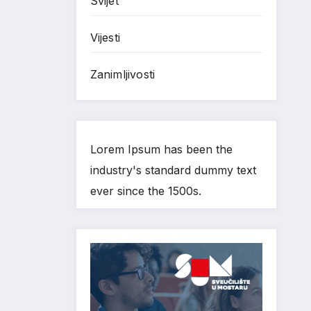
Svijet
Vijesti
Zanimljivosti
Lorem Ipsum has been the
industry's standard dummy text
ever since the 1500s.