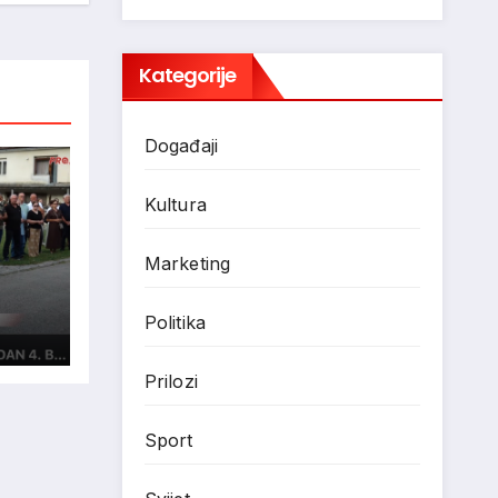
Kategorije
Događaji
Kultura
Marketing
Politika
”
Prilozi
Sport