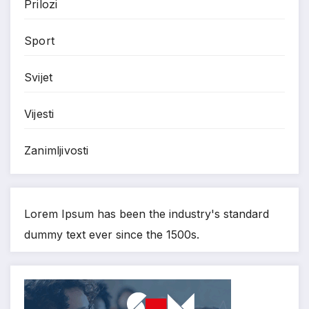
Prilozi
Sport
Svijet
Vijesti
Zanimljivosti
Lorem Ipsum has been the industry's standard
dummy text ever since the 1500s.