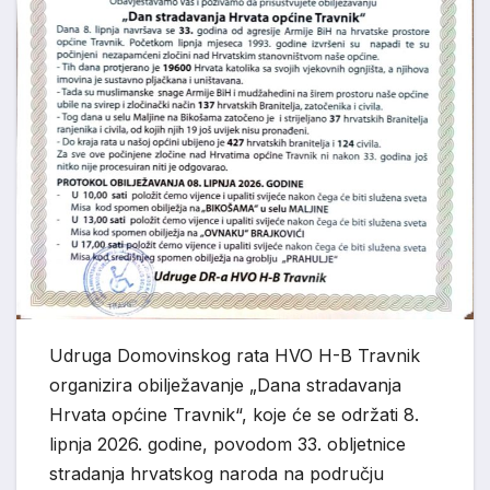
Udruga Domovinskog rata HVO H-B Travnik
organizira obilježavanje „Dana stradavanja
Hrvata općine Travnik“, koje će se održati 8.
lipnja 2026. godine, povodom 33. obljetnice
stradanja hrvatskog naroda na području