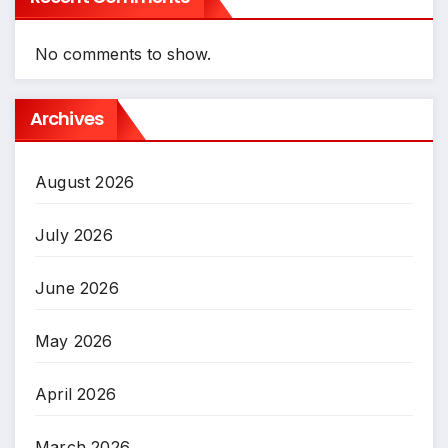
No comments to show.
Archives
August 2026
July 2026
June 2026
May 2026
April 2026
March 2026