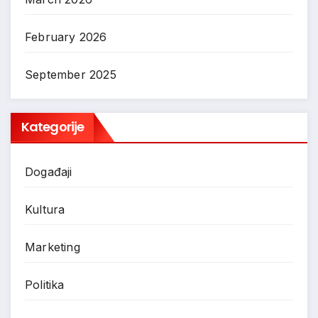
February 2026
September 2025
Kategorije
Događaji
Kultura
Marketing
Politika