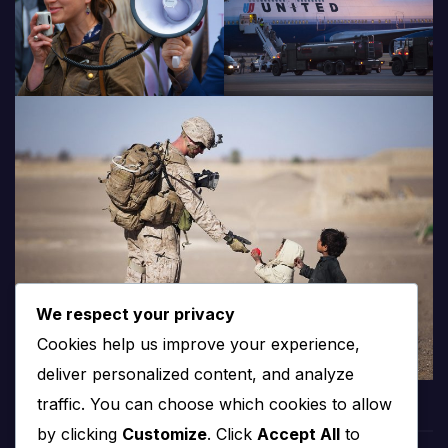
We respect your privacy
Cookies help us improve your experience,
deliver personalized content, and analyze
traffic. You can choose which cookies to allow
by clicking
Customize
. Click
Accept All
to