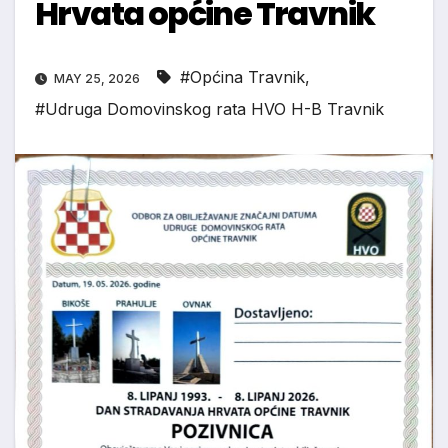
Hrvata općine Travnik
#Općina Travnik
,
MAY 25, 2026
#Udruga Domovinskog rata HVO H-B Travnik