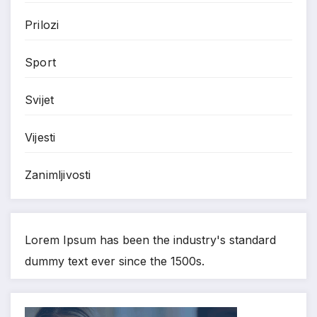
Prilozi
Sport
Svijet
Vijesti
Zanimljivosti
Lorem Ipsum has been the industry's standard
dummy text ever since the 1500s.