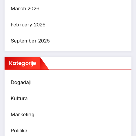
March 2026
February 2026
September 2025
Kategorije
Događaji
Kultura
Marketing
Politika