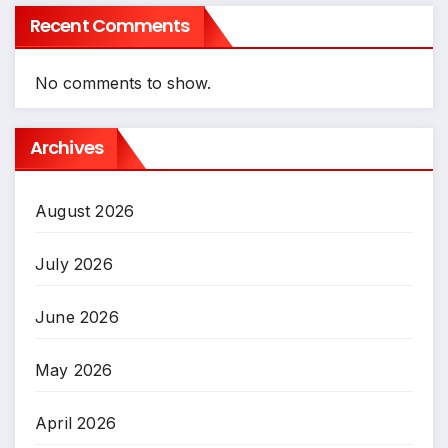
Recent Comments
No comments to show.
Archives
August 2026
July 2026
June 2026
May 2026
April 2026