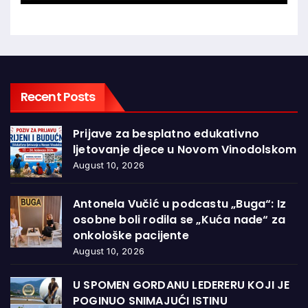
Recent Posts
Prijave za besplatno edukativno
ljetovanje djece u Novom Vinodolskom
August 10, 2026
Antonela Vučić u podcastu „Buga“: Iz
osobne boli rodila se „Kuća nade“ za
onkološke pacijente
August 10, 2026
U SPOMEN GORDANU LEDERERU KOJI JE
POGINUO SNIMAJUĆI ISTINU