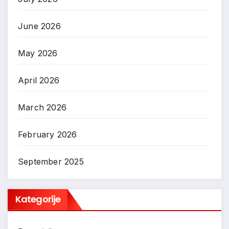
June 2026
May 2026
April 2026
March 2026
February 2026
September 2025
Kategorije