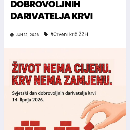
DOBROVOLJNIH
DARIVATELJA KRVI
#Crveni križ ŽZH
JUN 12, 2026