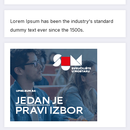
Lorem Ipsum has been the industry's standard
dummy text ever since the 1500s.