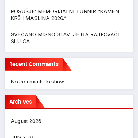
POSUŠJE: MEMORIJALNI TURNIR “KAMEN,
KRŠ I MASLINA 2026.”
SVEČANO MISNO SLAVLJE NA RAJKOVAČI,
ŠUJICA
Recent Comments
No comments to show.
Archives
August 2026
July 2026