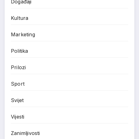
Događaji
Kultura
Marketing
Politika
Prilozi
Sport
Svijet
Vijesti
Zanimljivosti