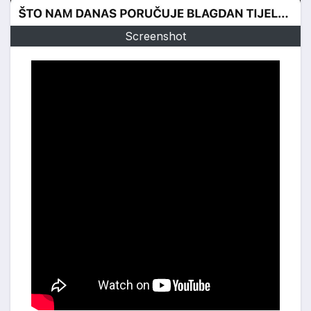
Screenshot