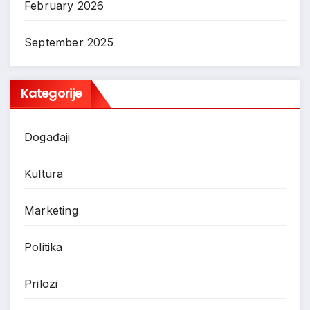
February 2026
September 2025
Kategorije
Događaji
Kultura
Marketing
Politika
Prilozi