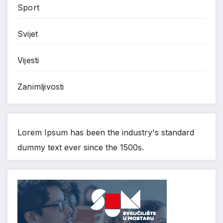
Sport
Svijet
Vijesti
Zanimljivosti
Lorem Ipsum has been the industry's standard
dummy text ever since the 1500s.