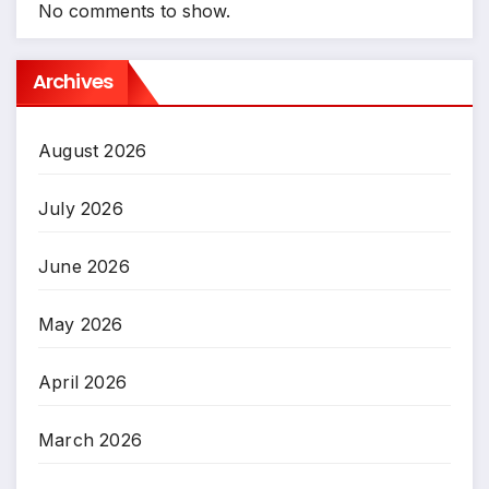
No comments to show.
Archives
August 2026
July 2026
June 2026
May 2026
April 2026
March 2026