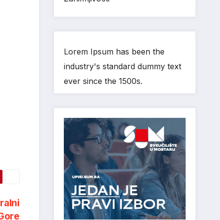
Lorem Ipsum has been the
industry's standard dummy text
ever since the 1500s.
ralni
 Gore