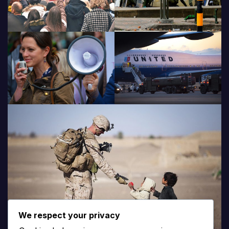
We respect your privacy