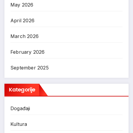
May 2026
April 2026
March 2026
February 2026
September 2025
Kategorije
Događaji
Kultura