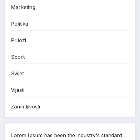
Marketing
Politika
Prilozi
Sport
Svijet
Vijesti
Zanimljivosti
Lorem Ipsum has been the industry's standard