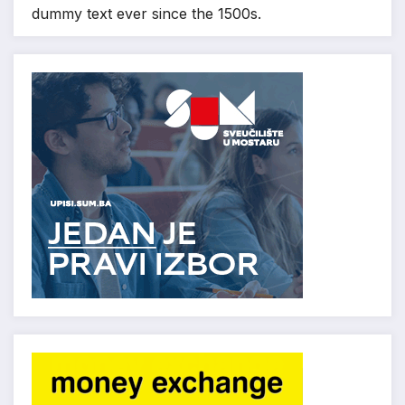
dummy text ever since the 1500s.