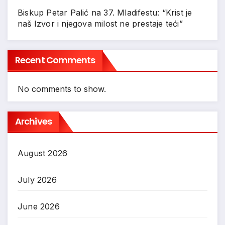
Biskup Petar Palić na 37. Mladifestu: “Krist je
naš Izvor i njegova milost ne prestaje teći”
Recent Comments
No comments to show.
Archives
August 2026
July 2026
June 2026