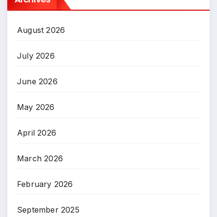
August 2026
July 2026
June 2026
May 2026
April 2026
March 2026
February 2026
September 2025