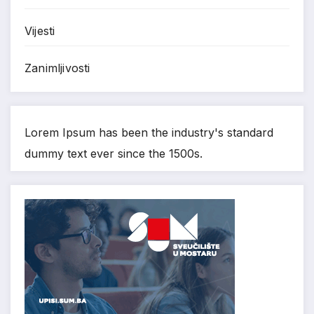
Vijesti
Zanimljivosti
Lorem Ipsum has been the industry's standard
dummy text ever since the 1500s.