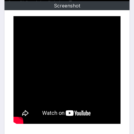
Screenshot