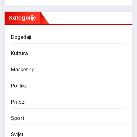
Kategorije
Događaji
Kultura
Marketing
Politika
Prilozi
Sport
Svijet