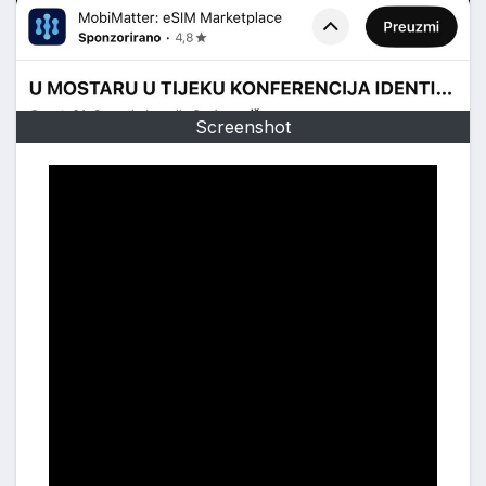
Screenshot