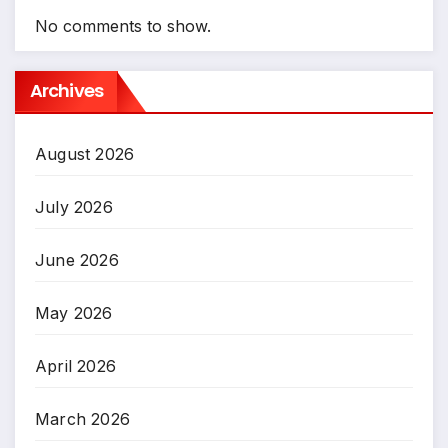
No comments to show.
Archives
August 2026
July 2026
June 2026
May 2026
April 2026
March 2026