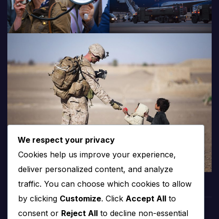
We respect your privacy
Cookies help us improve your experience,
deliver personalized content, and analyze
traffic. You can choose which cookies to allow
by clicking
Customize
. Click
Accept All
to
consent or
Reject All
to decline non-essential