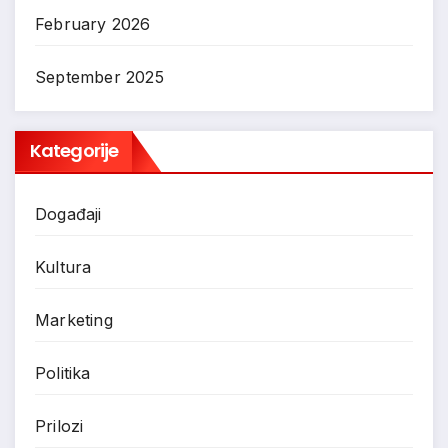
February 2026
September 2025
Kategorije
Događaji
Kultura
Marketing
Politika
Prilozi