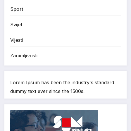
Sport
Svijet
Vijesti
Zanimljivosti
Lorem Ipsum has been the industry's standard
dummy text ever since the 1500s.