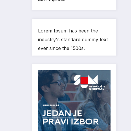
Lorem Ipsum has been the
industry's standard dummy text
ever since the 1500s.