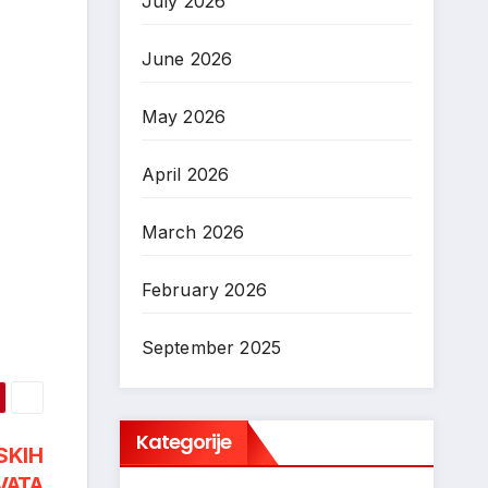
July 2026
June 2026
May 2026
April 2026
March 2026
February 2026
September 2025
Kategorije
SKIH
VATA