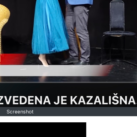
Screenshot