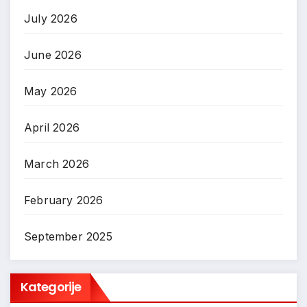
July 2026
June 2026
May 2026
April 2026
March 2026
February 2026
September 2025
Kategorije