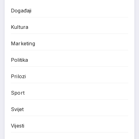
Događaji
Kultura
Marketing
Politika
Prilozi
Sport
Svijet
Vijesti