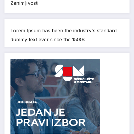
Zanimljivosti
Lorem Ipsum has been the industry's standard
dummy text ever since the 1500s.