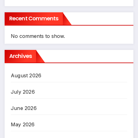
Recent Comments
No comments to show.
Archives
August 2026
July 2026
June 2026
May 2026