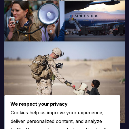
We respect your privacy
Cookies help us improve your experience,
deliver personalized content, and analyze