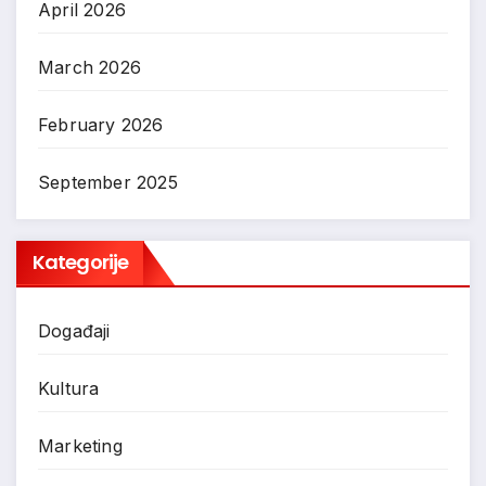
April 2026
March 2026
February 2026
September 2025
Kategorije
Događaji
Kultura
Marketing