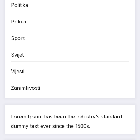
Politika
Prilozi
Sport
Svijet
Vijesti
Zanimljivosti
Lorem Ipsum has been the industry's standard
dummy text ever since the 1500s.