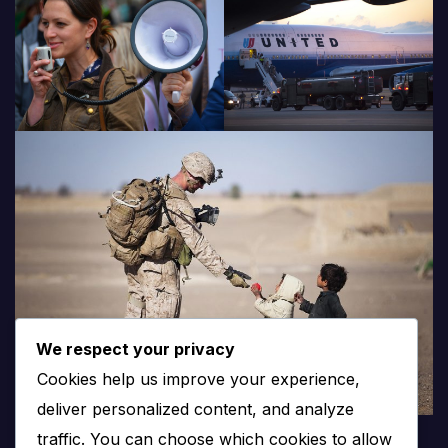
We respect your privacy
Cookies help us improve your experience,
deliver personalized content, and analyze
traffic. You can choose which cookies to allow