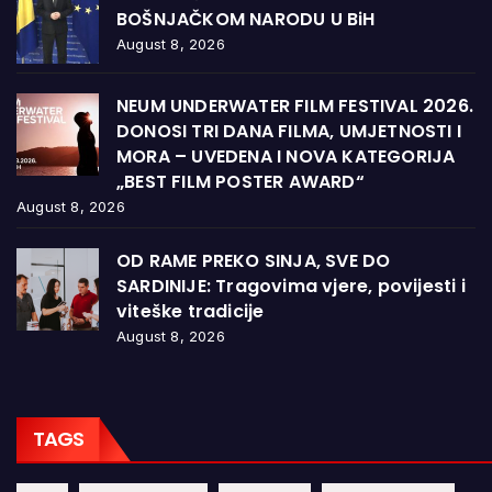
BOŠNJAČKOM NARODU U BiH
August 8, 2026
NEUM UNDERWATER FILM FESTIVAL 2026.
DONOSI TRI DANA FILMA, UMJETNOSTI I
MORA – UVEDENA I NOVA KATEGORIJA
„BEST FILM POSTER AWARD“
August 8, 2026
OD RAME PREKO SINJA, SVE DO
SARDINIJE: Tragovima vjere, povijesti i
viteške tradicije
August 8, 2026
TAGS