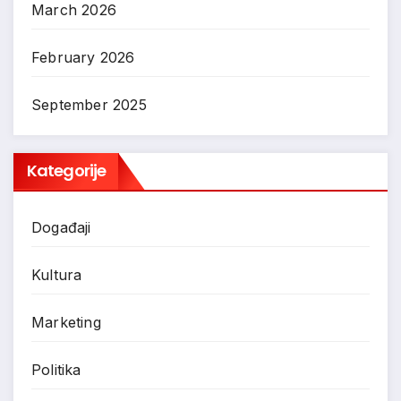
March 2026
February 2026
September 2025
Kategorije
Događaji
Kultura
Marketing
Politika