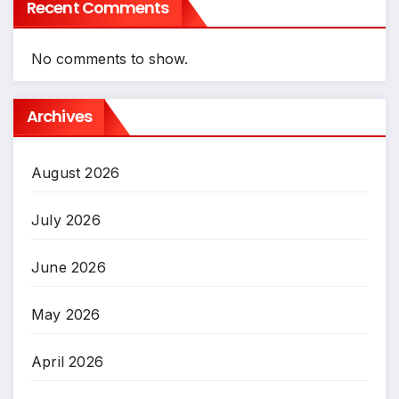
Recent Comments
No comments to show.
Archives
August 2026
July 2026
June 2026
May 2026
April 2026