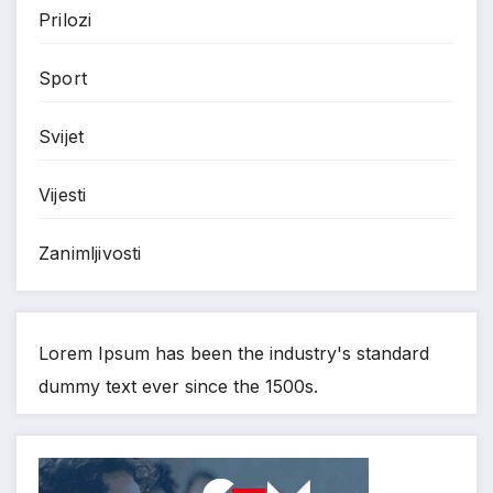
Prilozi
Sport
Svijet
Vijesti
Zanimljivosti
Lorem Ipsum has been the industry's standard
dummy text ever since the 1500s.