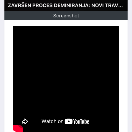
Screenshot