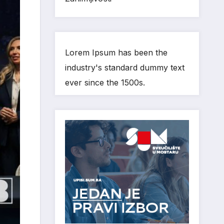
Lorem Ipsum has been the
industry's standard dummy text
ever since the 1500s.