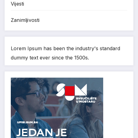
Vijesti
Zanimljivosti
Lorem Ipsum has been the industry's standard
dummy text ever since the 1500s.