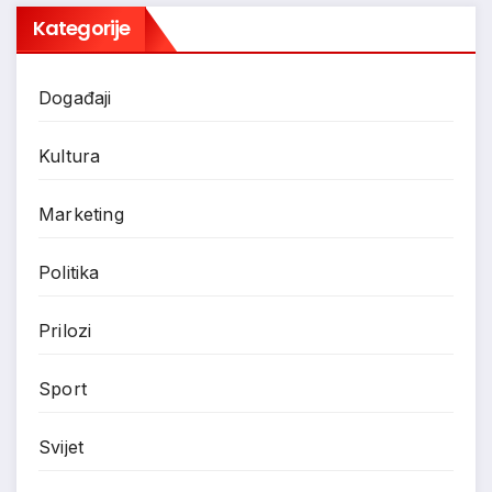
Kategorije
Događaji
Kultura
Marketing
Politika
Prilozi
Sport
Svijet