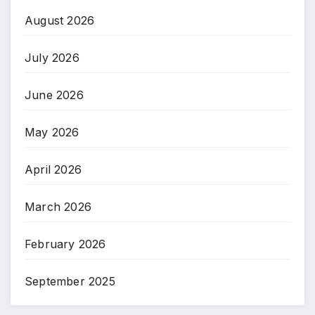
August 2026
July 2026
June 2026
May 2026
April 2026
March 2026
February 2026
September 2025