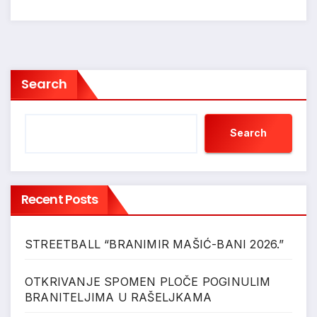
Search
Search
Recent Posts
STREETBALL “BRANIMIR MAŠIĆ-BANI 2026.”
OTKRIVANJE SPOMEN PLOČE POGINULIM
BRANITELJIMA U RAŠELJKAMA