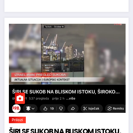
Prilozi
ŠIRI SE SUKOB NA BLISKOM ISTOKU,