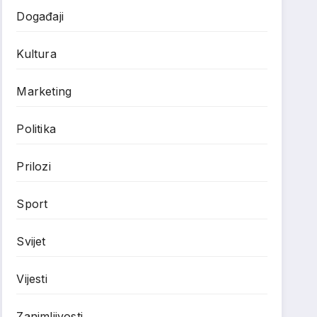
Događaji
Kultura
Marketing
Politika
Prilozi
Sport
Svijet
Vijesti
Zanimljivosti