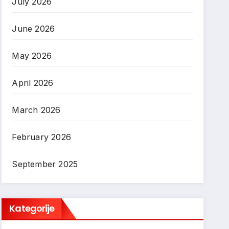
July 2026
June 2026
May 2026
April 2026
March 2026
February 2026
September 2025
Kategorije