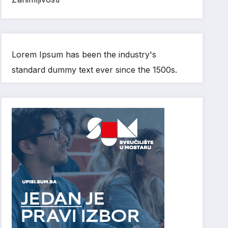
Lorem Ipsum has been the industry's
standard dummy text ever since the 1500s.