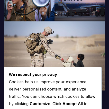
We respect your privacy
Cookies help us improve your experience,
deliver personalized content, and analyze
traffic. You can choose which cookies to allow
by clicking
Customize
. Click
Accept All
to