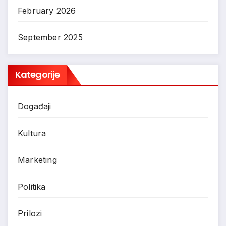
February 2026
September 2025
Kategorije
Događaji
Kultura
Marketing
Politika
Prilozi