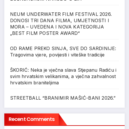
NEUM UNDERWATER FILM FESTIVAL 2026.
DONOSI TRI DANA FILMA, UMJETNOSTI I
MORA – UVEDENA I NOVA KATEGORIJA
„BEST FILM POSTER AWARD“
OD RAME PREKO SINJA, SVE DO SARDINIJE:
Tragovima vjere, povijesti i viteške tradicije
ŠKORIĆ: Neka je vječna slava Stjepanu Radiću i
svim hrvatskim velikanima, a vječna zahvalnost
hrvatskim braniteljima
STREETBALL “BRANIMIR MAŠIĆ-BANI 2026.”
Recent Comments