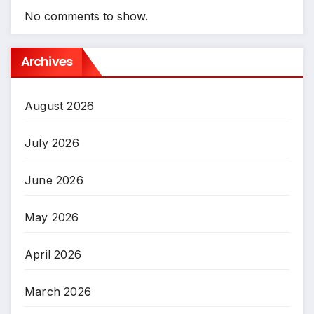
No comments to show.
Archives
August 2026
July 2026
June 2026
May 2026
April 2026
March 2026