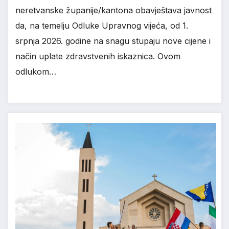
neretvanske županije/kantona obavještava javnost
da, na temelju Odluke Upravnog vijeća, od 1.
srpnja 2026. godine na snagu stupaju nove cijene i
način uplate zdravstvenih iskaznica. Ovom
odlukom…