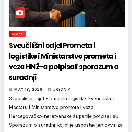
Vijesti
Sveučilišni odjel Prometa i
logistike i Ministarstvo prometa i
veza HNŽ-a potpisali sporazum o
suradnji
MAY 18, 2026
UREDNIK
Sveučilišni odjel Prometa i logistike Sveučilišta u
Mostaru i Ministarstvo prometa i veza
Hercegovačko-neretvanske županije potpisali su
Sporazum o suradnji kojim je uspostavljen okvir za