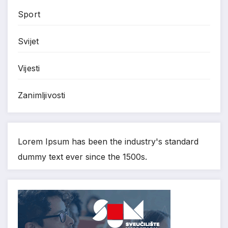
Sport
Svijet
Vijesti
Zanimljivosti
Lorem Ipsum has been the industry's standard
dummy text ever since the 1500s.