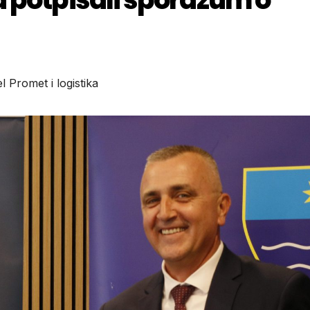
l Promet i logistika