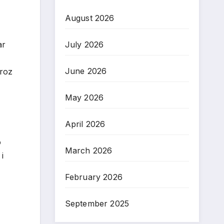
August 2026
July 2026
ar
June 2026
kroz
May 2026
April 2026
o
March 2026
i
February 2026
September 2025