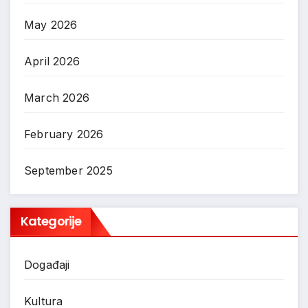
May 2026
April 2026
March 2026
February 2026
September 2025
Kategorije
Događaji
Kultura