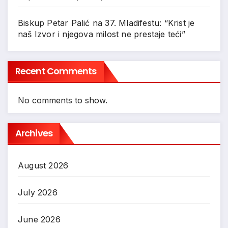
Biskup Petar Palić na 37. Mladifestu: “Krist je
naš Izvor i njegova milost ne prestaje teći”
Recent Comments
No comments to show.
Archives
August 2026
July 2026
June 2026