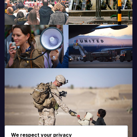
We respect your privacy