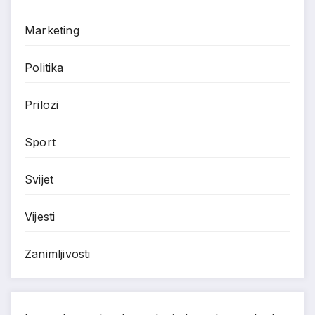
Marketing
Politika
Prilozi
Sport
Svijet
Vijesti
Zanimljivosti