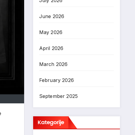
July 2026
June 2026
May 2026
April 2026
March 2026
February 2026
September 2025
e
Kategorije