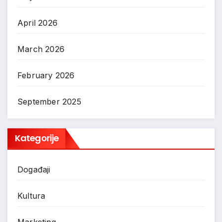
April 2026
March 2026
February 2026
September 2025
Kategorije
Događaji
Kultura