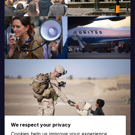
We respect your privacy
Cookies help us improve your experience,