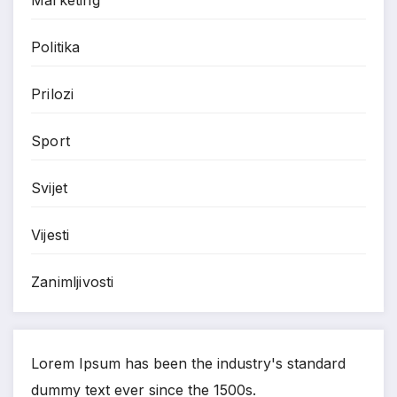
Marketing
Politika
Prilozi
Sport
Svijet
Vijesti
Zanimljivosti
Lorem Ipsum has been the industry's standard
dummy text ever since the 1500s.