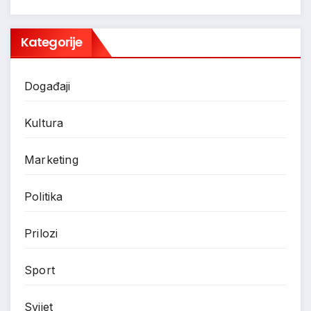
Kategorije
Događaji
Kultura
Marketing
Politika
Prilozi
Sport
Svijet