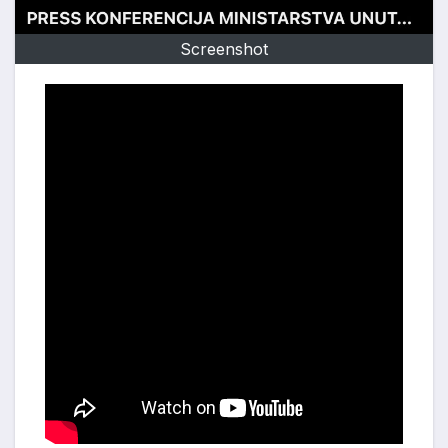
Screenshot