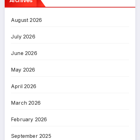
Archives
August 2026
July 2026
June 2026
May 2026
April 2026
March 2026
February 2026
September 2025