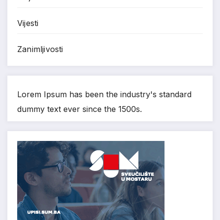
Vijesti
Zanimljivosti
Lorem Ipsum has been the industry's standard
dummy text ever since the 1500s.