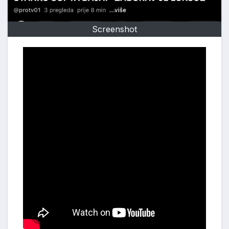
Screenshot