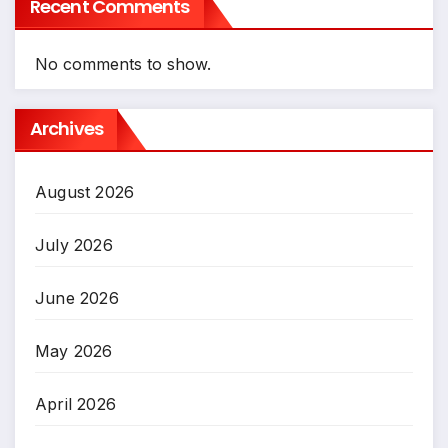
Recent Comments
No comments to show.
Archives
August 2026
July 2026
June 2026
May 2026
April 2026