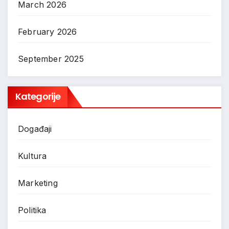
March 2026
February 2026
September 2025
Kategorije
Događaji
Kultura
Marketing
Politika