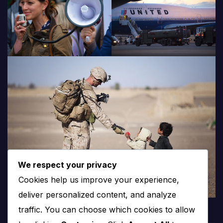
We respect your privacy
Cookies help us improve your experience,
deliver personalized content, and analyze
traffic. You can choose which cookies to allow