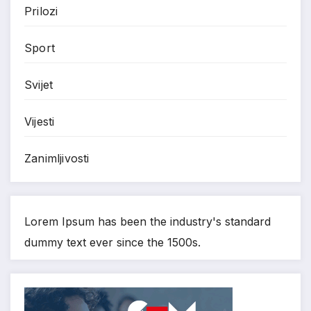
Prilozi
Sport
Svijet
Vijesti
Zanimljivosti
Lorem Ipsum has been the industry's standard
dummy text ever since the 1500s.